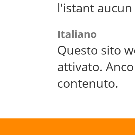
l'istant aucu
Italiano
Questo sito w
attivato. Anco
contenuto.